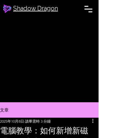
Shadow Dragon
文章
2025年10月8日
讀畢需時 3 分鐘
電腦教學：如何新增新磁