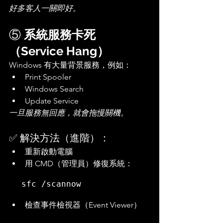
好多客人一關即好。
⑤ 
系統服務卡死
（Service Hang）
Windows 有大量背景服務，例如：
Print Spooler
Windows Search
Update Service
一旦服務無回應，就會拖慢關機。
✅ 解決方法（進階）：
重新啟動電腦
用 CMD（管理員）修復系統：
sfc /scannow
檢查事件檢視器（Event Viewer）