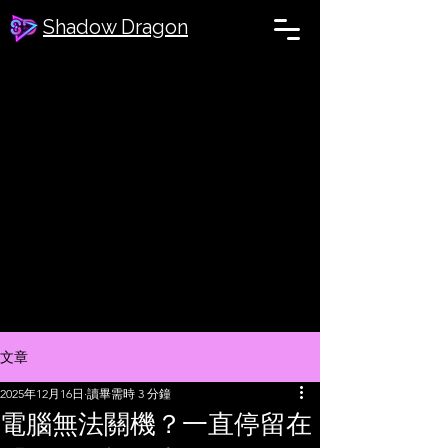
Shadow Dragon
文章
2025年12月16日
讀畢需時 3 分鐘
電腦無法關機？一直停留在