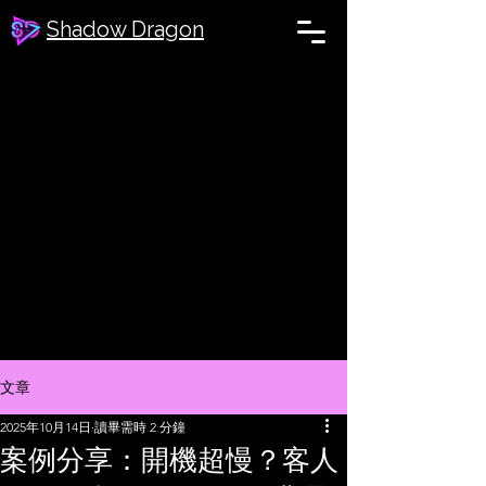
Shadow Dragon
文章
2025年10月14日
讀畢需時 2 分鐘
案例分享：開機超慢？客人