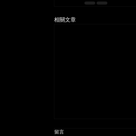
相關文章
留言