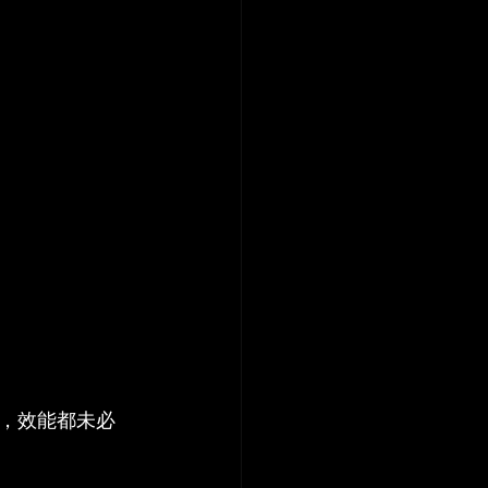
螢幕，效能都未必