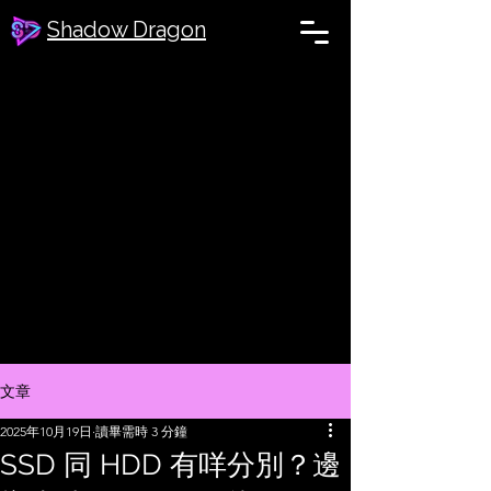
Shadow Dragon
文章
2025年10月19日
讀畢需時 3 分鐘
SSD 同 HDD 有咩分別？邊