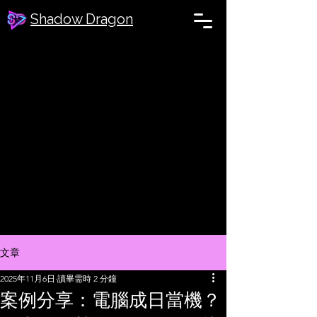
Shadow Dragon
文章
2025年11月6日
讀畢需時 2 分鐘
案例分享：電腦成日當機？