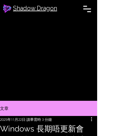
Shadow Dragon
文章
2025年11月22日
讀畢需時 3 分鐘
Windows 長期唔更新會