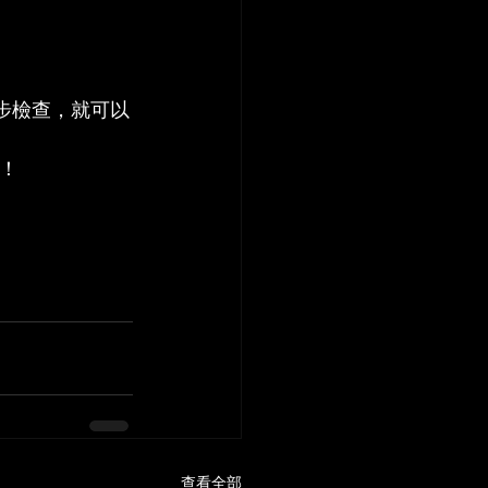
逐步檢查，就可以
！
查看全部