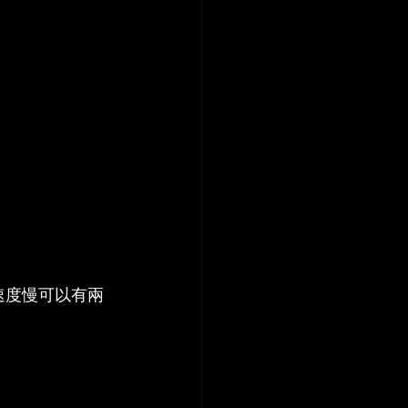
速度慢可以有兩