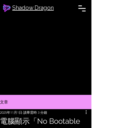
Shadow Dragon
文章
2025年11月1日
讀畢需時 3 分鐘
電腦顯示「No Bootable