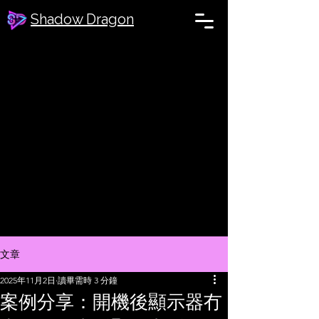
Shadow Dragon
文章
2025年11月2日
讀畢需時 3 分鐘
案例分享：開機後顯示器冇