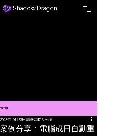
Shadow Dragon
文章
2025年10月23日
讀畢需時 3 分鐘
案例分享：電腦成日自動重